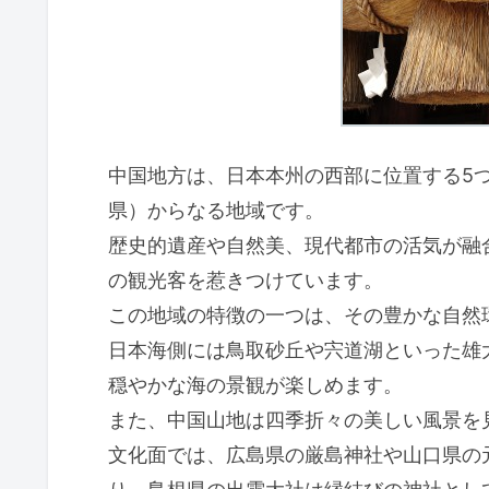
中国地方は、日本本州の西部に位置する5
県）からなる地域です。
歴史的遺産や自然美、現代都市の活気が融
の観光客を惹きつけています。
この地域の特徴の一つは、その豊かな自然
日本海側には鳥取砂丘や宍道湖といった雄
穏やかな海の景観が楽しめます。
また、中国山地は四季折々の美しい風景を
文化面では、広島県の厳島神社や山口県の