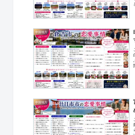
中国地方
中国地方