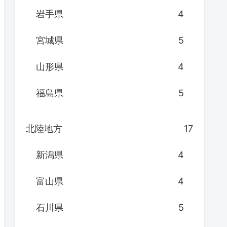
岩手県
4
宮城県
5
山形県
4
福島県
5
北陸地方
17
新潟県
4
富山県
4
石川県
5