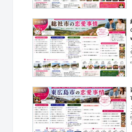
中国地方
中国地方