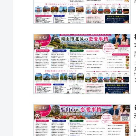
中国地方
中国地方