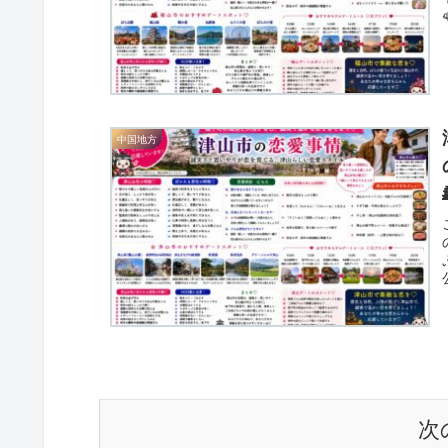
中国地方
次