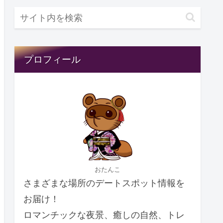
プロフィール
おたんこ
さまざまな場所のデートスポット情報を
お届け！
ロマンチックな夜景、癒しの自然、トレ