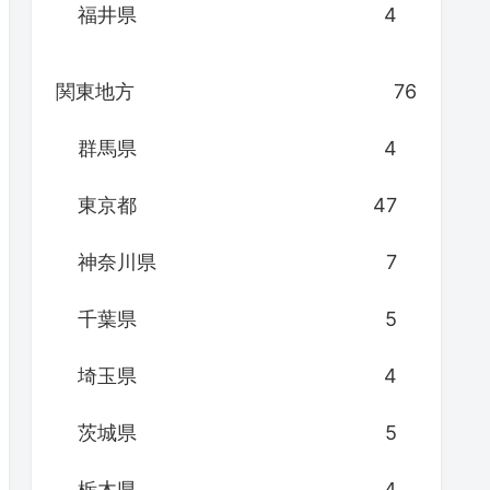
福井県
4
関東地方
76
群馬県
4
東京都
47
神奈川県
7
千葉県
5
埼玉県
4
茨城県
5
栃木県
4