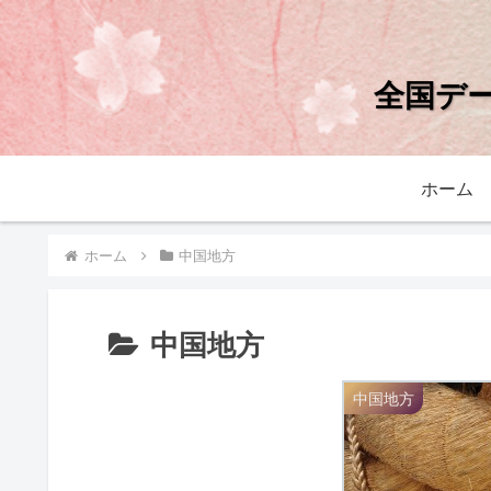
全国デ
ホーム
ホーム
中国地方
中国地方
中国地方