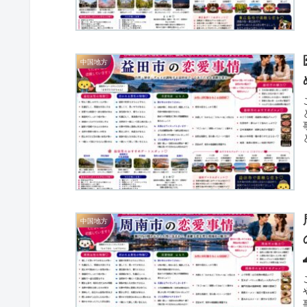
中国地方
中国地方